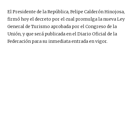
El Presidente de la República, Felipe Calderón Hinojosa,
firmó hoy el decreto por el cual promulga la nueva Ley
General de Turismo aprobada por el Congreso de la
Unión, y que será publicada en el Diario Oficial de la
Federación para su inmediata entrada en vigor.