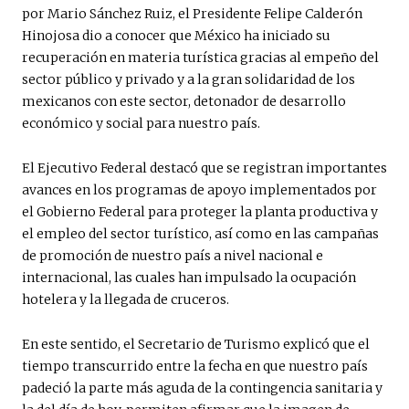
por Mario Sánchez Ruiz, el Presidente Felipe Calderón
Hinojosa dio a conocer que México ha iniciado su
recuperación en materia turística gracias al empeño del
sector público y privado y a la gran solidaridad de los
mexicanos con este sector, detonador de desarrollo
económico y social para nuestro país.
El Ejecutivo Federal destacó que se registran importantes
avances en los programas de apoyo implementados por
el Gobierno Federal para proteger la planta productiva y
el empleo del sector turístico, así como en las campañas
de promoción de nuestro país a nivel nacional e
internacional, las cuales han impulsado la ocupación
hotelera y la llegada de cruceros.
En este sentido, el Secretario de Turismo explicó que el
tiempo transcurrido entre la fecha en que nuestro país
padeció la parte más aguda de la contingencia sanitaria y