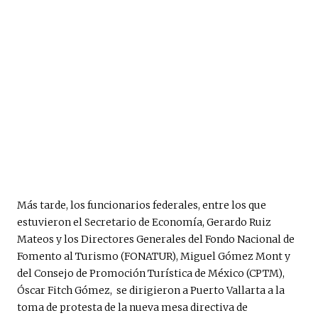
Más tarde, los funcionarios federales, entre los que
estuvieron el Secretario de Economía, Gerardo Ruiz
Mateos y los Directores Generales del Fondo Nacional de
Fomento al Turismo (FONATUR), Miguel Gómez Mont y
del Consejo de Promoción Turística de México (CPTM),
Óscar Fitch Gómez,
se dirigieron a Puerto Vallarta a la
toma de protesta de la nueva mesa directiva de