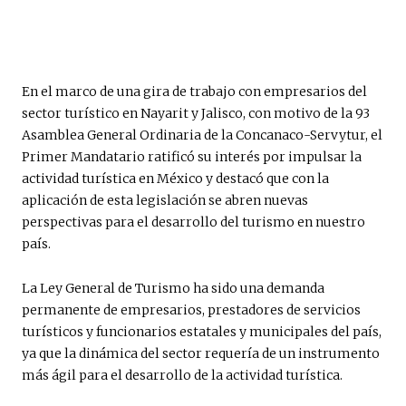
En el marco de una gira de trabajo con empresarios del
sector turístico en Nayarit y Jalisco, con motivo de la 93
Asamblea General Ordinaria de la Concanaco-Servytur, el
Primer Mandatario ratificó su interés por impulsar la
actividad turística en México y destacó que con la
aplicación de esta legislación se abren nuevas
perspectivas para el desarrollo del turismo en nuestro
país.
La Ley General de Turismo ha sido una demanda
permanente de empresarios, prestadores de servicios
turísticos y funcionarios estatales y municipales del país,
ya que la dinámica del sector requería de un instrumento
más ágil para el desarrollo de la actividad turística.