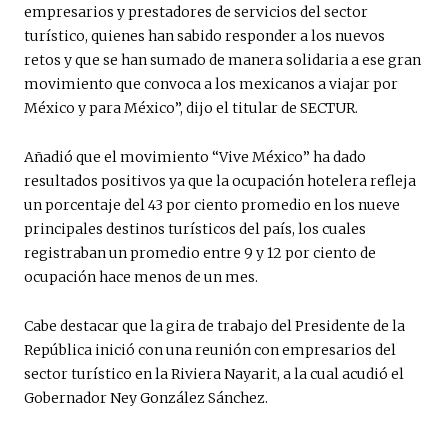
empresarios y prestadores de servicios del sector
turístico, quienes han sabido responder a los nuevos
retos y que se han sumado de manera solidaria a ese gran
movimiento que convoca a los mexicanos a viajar por
México y para México”, dijo el titular de SECTUR.
Añadió que el movimiento “Vive México” ha dado
resultados positivos ya que la ocupación hotelera refleja
un porcentaje del 43 por ciento promedio en los nueve
principales destinos turísticos del país, los cuales
registraban un promedio entre 9 y 12 por ciento de
ocupación hace menos de un mes.
Cabe destacar que la gira de trabajo del Presidente de la
República inició con una reunión con empresarios del
sector turístico en la Riviera Nayarit, a la cual acudió el
Gobernador Ney González Sánchez.