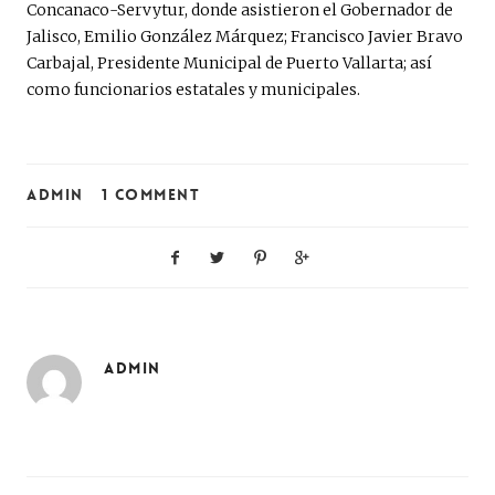
Concanaco-Servytur, donde asistieron el Gobernador de
Jalisco, Emilio González Márquez; Francisco Javier Bravo
Carbajal, Presidente Municipal de Puerto Vallarta; así
como funcionarios estatales y municipales.
ADMIN
1 COMMENT
ADMIN