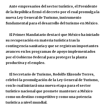
Ante empresarios del sector turístico, el Presidente
de la República firmó
el decreto por el cual promulga la
nueva Ley General de Turismo, instrumento
fundamental para el desarrollo del turismo en México.
El Primer Mandatario destacó que
México ha iniciado
su recuperación en materia turística tras la
contingencia sanitaria y que se registran importantes
avances en los programas de apoyo implementados
por el Gobierno Federal para proteger la planta
productiva y el empleo.
El Secretario de Turismo, Rodolfo Elizondo Torres,
celebró la promulgación de la Ley General de Turismo,
con lo cual iniciará una nueva etapa para el sector
turístico nacional que promete mantener a México
como un destino competitivo y como una potencia
turística a nivel mundial.