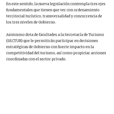
En este sentido, la nueva legislación contempla tres ejes
fundamentales que tienen que ver con ordenamiento
territorial turístico, transversalidad y concurrencia de
los tres niveles de Gobierno.
Asimismo dota de facultades a la Secretaría de Turismo
(SECTUR) que le permitirán participar en decisiones
estratégicas de Gobierno con fuerte impacto en la
competitividad del turismo, así como propiciar acciones
coordinadas con el sector privado.