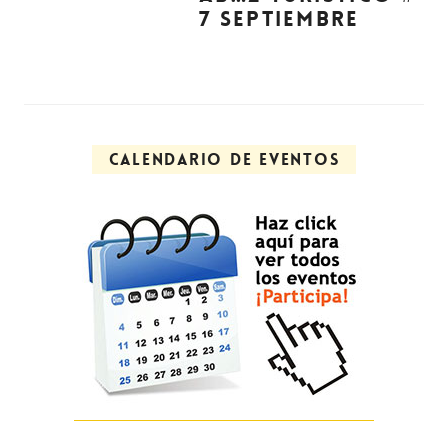
7 SEPTIEMBRE
CALENDARIO DE EVENTOS