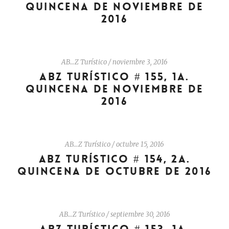
QUINCENA DE NOVIEMBRE DE
2016
AB…Z Turístico
/
noviembre 3, 2016
ABZ TURÍSTICO # 155, 1A.
QUINCENA DE NOVIEMBRE DE
2016
AB…Z Turístico
/
octubre 15, 2016
ABZ TURÍSTICO # 154, 2A.
QUINCENA DE OCTUBRE DE 2016
AB…Z Turístico
/
septiembre 30, 2016