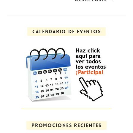
CALENDARIO DE EVENTOS
PROMOCIONES RECIENTES