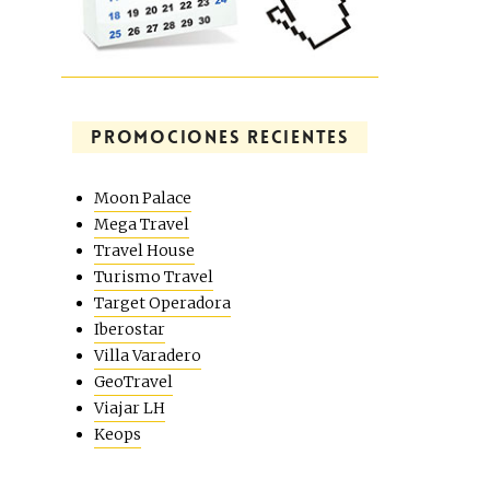
PROMOCIONES RECIENTES
Moon Palace
Mega Travel
Travel House
Turismo Travel
Target Operadora
Iberostar
Villa Varadero
GeoTravel
Viajar LH
Keops