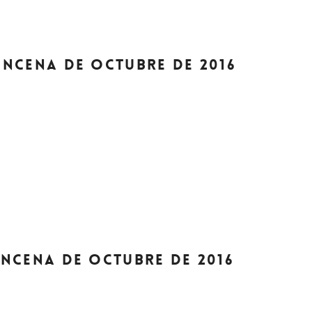
UINCENA DE OCTUBRE DE 2016
UINCENA DE OCTUBRE DE 2016