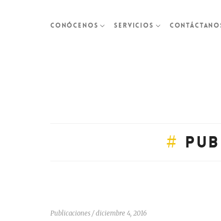
CONÓCENOS
SERVICIOS
CONTÁCTANO
#
Pub
Publicaciones
/
diciembre 4, 2016