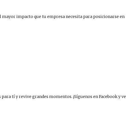
el mayor impacto que tu empresa necesita para posicionarse en
s para tí y revive grandes momentos. ¡Síguenos en Facebook y ve