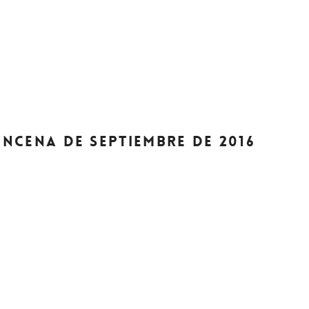
UINCENA DE SEPTIEMBRE DE 2016