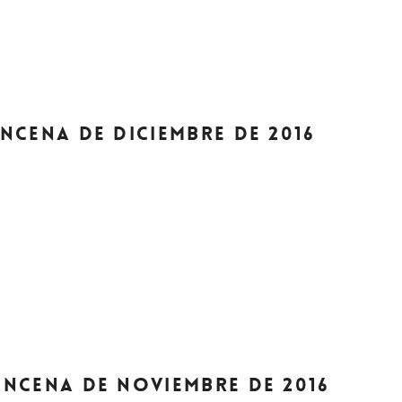
UINCENA DE DICIEMBRE DE 2016
UINCENA DE NOVIEMBRE DE 2016