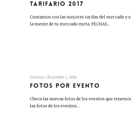
TARIFARIO 2017
Contamos con las mejores tarifas del mercado y 
la mente de tu mercado meta. FECHAS…
Eventos
/
diciembre 1, 2016
FOTOS POR EVENTO
Checa las nuevas fotos de los eventos que tenemo
las fotos de los eventos…