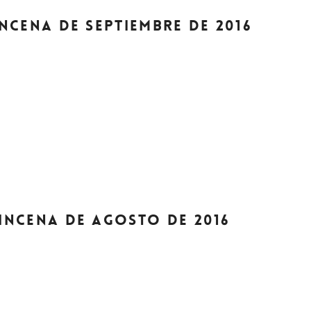
UINCENA DE SEPTIEMBRE DE 2016
UINCENA DE AGOSTO DE 2016