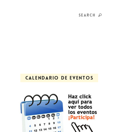
SEARCH
CALENDARIO DE EVENTOS