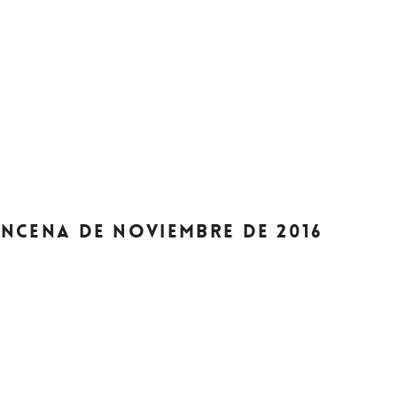
UINCENA DE NOVIEMBRE DE 2016