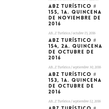
ABZ TURÍSTICO #
155, 1A. QUINCENA
DE NOVIEMBRE DE
2016
AB…Z Turístico
/
octubre 15, 2016
ABZ TURÍSTICO #
154, 2A. QUINCENA
DE OCTUBRE DE
2016
AB…Z Turístico
/
septiembre 30, 2016
ABZ TURÍSTICO #
153, 1A. QUINCENA
DE OCTUBRE DE
2016
AB…Z Turístico
/
septiembre 12, 2016
ABZ TURÍSTICO #