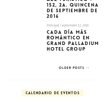
152, 2A. QUINCENA
DE SEPTIEMBRE DE
2016
Principal
/
septiembre 12, 2016
CADA DÍA MÁS
ROMÁNTICO EN
GRAND PALLADIUM
HOTEL GROUP
OLDER POSTS
CALENDARIO DE EVENTOS