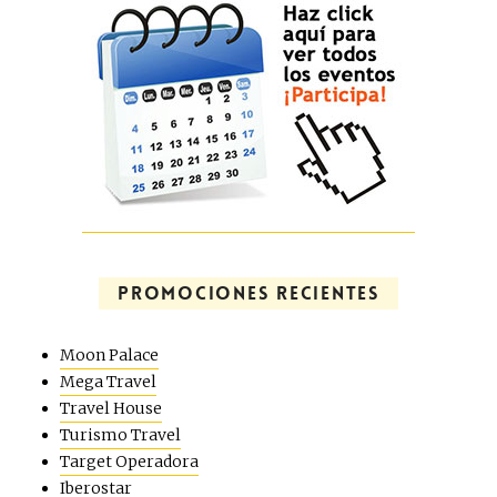
PROMOCIONES RECIENTES
Moon Palace
Mega Travel
Travel House
Turismo Travel
Target Operadora
Iberostar