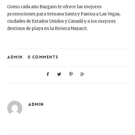
Como cada año Bargain te ofrece las mejores
promociones para Semana Santa y Pascua a Las Vegas,
ciudades de Estados Unidos y Canadá y a los mejores
destinos de playa en la Riviera Nayarit.
ADMIN
0 COMMENTS
ADMIN