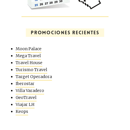
PROMOCIONES RECIENTES
Moon Palace
Mega Travel
Travel House
Turismo Travel
Target Operadora
Iberostar
Villa Varadero
GeoTravel
Viajar LH
Keops